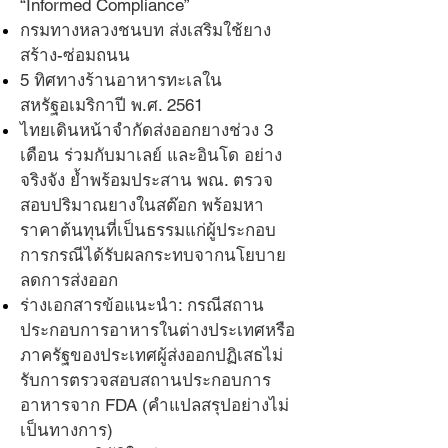
“Informed Compliance”
กรมทางหลวงชนบท ส่งเสริมใช้ยาง
สร้าง-ซ่อมถนน
5 ทิศทางร้านอาหารทะเลใน
สหรัฐอเมริกาปี พ.ศ. 2561
ไทยเดินหน้าจำกัดส่งออกยางช่วง 3
เดือน ร่วมกับมาเลย์ และอินโด อย่าง
จริงจัง ย้ำพร้อมประสาน พณ. ตรวจ
สอบปริมาณยางในสต๊อก พร้อมหา
ราคาต้นทุนที่เป็นธรรมแก่ผู้ประกอบ
การกรณีได้รับผลกระทบจากนโยบาย
ลดการส่งออก
ร่างเอกสารข้อแนะนำ: กรณีสถาน
ประกอบการอาหารในต่างประเทศหรือ
ภาครัฐของประเทศผู้ส่งออกปฏิเสธไม่
รับการตรวจสอบสถานประกอบการ
อาหารจาก FDA (คำแปลสรุปอย่างไม่
เป็นทางการ)