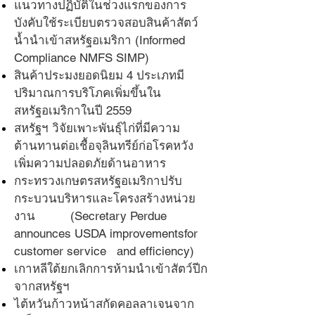
แนวทางปฏิบัติในช่วงแรกของการ
บังคับใช้ระเบียบตรวจสอบสินค้าสัตว์
น้ำนำเข้าสหรัฐอเมริกา (Informed
Compliance NMFS SIMP)
สินค้าประมงยอดนิยม 4 ประเภทมี
ปริมาณการบริโภคเพิ่มขึ้นใน
สหรัฐอเมริกาในปี 2559
สหรัฐฯ วิจัยเพาะพันธุ์ไก่ที่มีความ
ต้านทานต่อเชื้อจุลินทรีย์ก่อโรคหวัง
เพิ่มความปลอดภัยด้านอาหาร
กระทรวงเกษตรสหรัฐอเมริกาปรับ
กระบวนบริหารและโครงสร้างหน่วย
งาน (Secretary Perdue
announces USDA improvementsfor
customer service and efficiency)
เกาหลีใต้ยกเลิกการห้ามนำเข้าสัตว์ปีก
จากสหรัฐฯ
ไต้หวันก้าวหน้าสกัดคอลลาเจนจาก