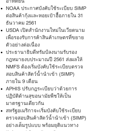
อาทิตย์นี้
NOAA ประกาศบังคับใช้ระเบียบ SIMP
ต่อสินค้ากุ้งและหอยเป๋าฮื้อภายใน 31
ธันวาคม 2561
USDA เปิดสำนักงานใหม่ในเวียดนาม
เพื่อรองรับการค้าสินค้าเกษตรที่ขยาย
ตัวอย่างต่อเนื่อง
ประธานาธิบดีทรัมป์ลงนามรับรอง
กฎหมายงบประมาณปี 2561 ส่งผลให้
NMFS ต้องเริ่มบังคับใช้ระเบียบตรวจ
สอบสินค้าสัตว์น้ำนำเข้า (SIMP)
ภายใน 9 เดือน
APHIS ปรับกฎระเบียบว่าด้วยการ
ปฏิบัติด้านสุขอนามัยพืชให้เป็น
มาตรฐานเดียวกัน
สหรัฐอเมริกาจะเริ่มบังคับใช้ระเบียบ
ตรวจสอบสินค้าสัตว์น้ำนำเข้า (SIMP)
อย่างเต็มรูปแบบ พร้อมยุติแนวทาง