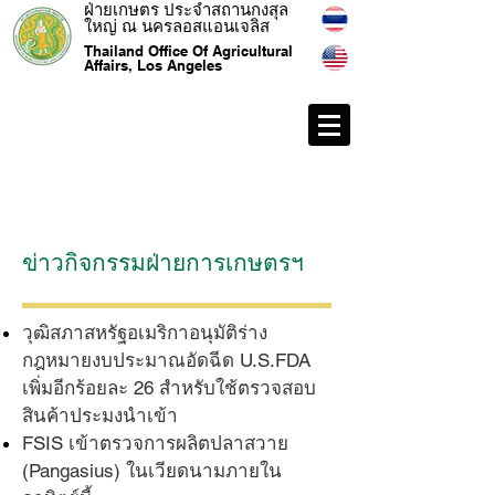
ฝ่ายเกษตร ประจำสถานกงสุล
ใหญ่ ณ นครลอสแอนเจลิส
Thailand Office Of Agricultural
Affairs, Los Angeles
ข่าวกิจกรรมฝ่ายการเกษตรฯ
วุฒิสภาสหรัฐอเมริกาอนุมัติร่าง
กฎหมายงบประมาณอัดฉีด U.S.FDA
เพิ่มอีกร้อยละ 26 สำหรับใช้ตรวจสอบ
สินค้าประมงนำเข้า
FSIS เข้าตรวจการผลิตปลาสวาย
(Pangasius) ในเวียดนามภายใน