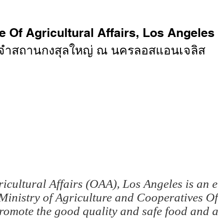
e Of Agricultural Affairs, Los Angeles
ะจำสถานกงสุลใหญ่ ณ นครลอสแอนเจลิส
กฏระเบียบ
ประกาศ
รายงาน
หน่วยงานที่เกี่
ricultural Affairs (OAA), Los
Angeles is
an e
 Ministry of Agriculture and Cooperatives O
promote the good quality and safe food and a