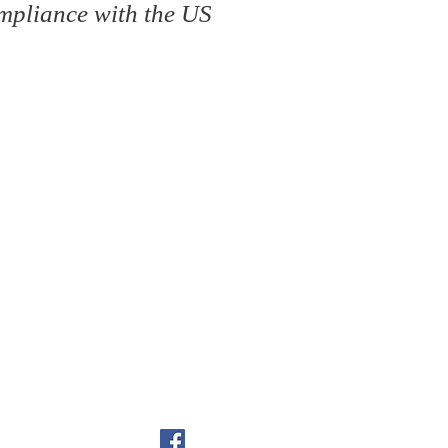
ompliance with the US
หน้าหลัก
เกี่ยวกับเรา
ติดต่อ