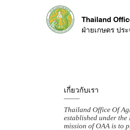
Thailand Offic
ฝ่ายเกษตร ปร
หน้าหลัก
สถานการณ์การค้า
เกี่ยวกับเรา
Thailand Office Of Ag
established under the
mission of OAA is to 