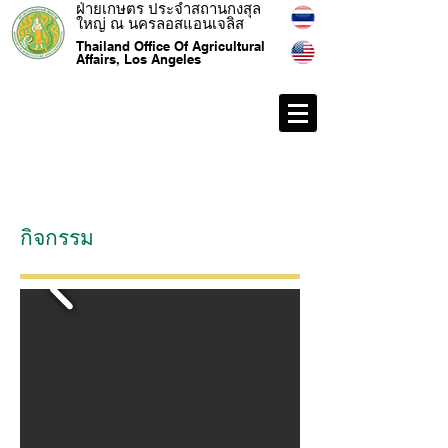
ฝ่ายเกษตร ประจำสถานกงสุล
ใหญ่ ณ นครลอสแอนเจลิส
Thailand Office Of Agricultural
Affairs, Los Angeles
กิจกรรม