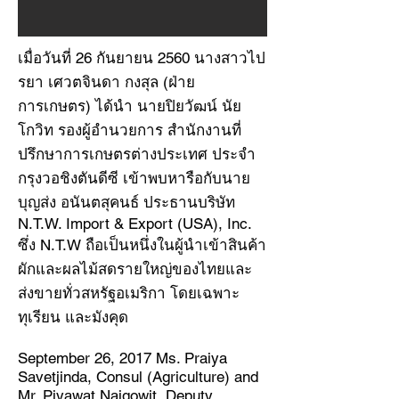
เมื่อวันที่ 26 กันยายน 2560 นางสาวไป
รยา เศวตจินดา กงสุล (ฝ่าย
การเกษตร) ได้นำ นายปิยวัฒน์ นัย
โกวิท รองผู้อำนวยการ สำนักงานที่
ปรึกษาการเกษตรต่างประเทศ ประจำ
กรุงวอชิงตันดีซี เข้าพบหารือกับนาย
บุญส่ง อนันตสุคนธ์ ประธานบริษัท
N.T.W. Import & Export (USA), Inc.
ซึ่ง N.T.W ถือเป็นหนึ่งในผู้นำเข้าสินค้า
ผักและผลไม้สดรายใหญ่ของไทยและ
ส่งขายทั่วสหรัฐอเมริกา โดยเฉพาะ
ทุเรียน และมังคุด
September 26, 2017 Ms. Praiya
Savetjinda, Consul (Agriculture) and
Mr. Piyawat Naigowit, Deputy