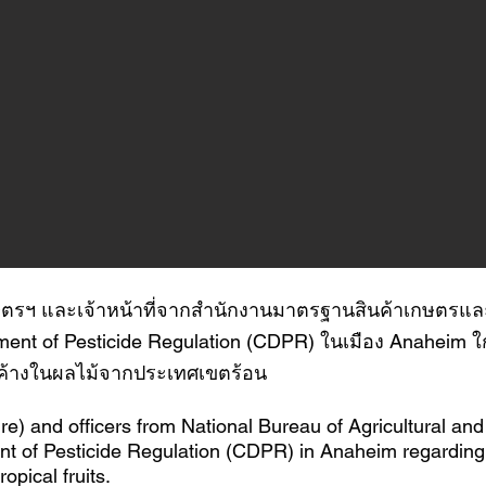
ษตรฯ และเจ้าหน้าที่จากสำนักงานมาตรฐานสินค้าเกษตรแล
tment of Pesticide Regulation (CDPR) ในเมือง Anaheim ใ
ค้างในผลไม้จากประเทศเขตร้อน
re) and officers from National Bureau of Agricultural a
nt of Pesticide Regulation (CDPR) in Anaheim regarding 
pical fruits.