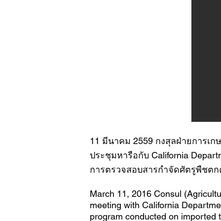
11 มีนาคม 2559 กงสุลฝ่ายการเก
ประชุมหารือกับ California Depar
การตรวจสอบสารกำจัดศัตรูพืชตก
March 11, 2016 Consul (Agricultu
meeting with California Departme
program conducted on imported tro