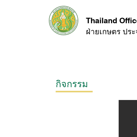
Thailand Offic
ฝ่ายเกษตร ปร
หน้าหลัก
สถานการณ์การค้า
กิจกรรม