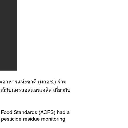
ะอาหารแห่งชาติ (มกอช.) ร่วม
กล้กับนครลอสแอนเจลิส เกี่ยวกับ
nd Food Standards (ACFS) had a
pesticide residue monitoring