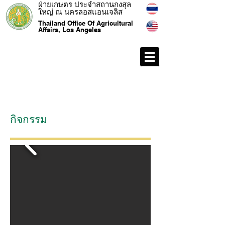
ฝ่ายเกษตร ประจำสถานกงสุล
ใหญ่ ณ นครลอสแอนเจลิส
Thailand Office Of Agricultural
Affairs, Los Angeles
กิจกรรม