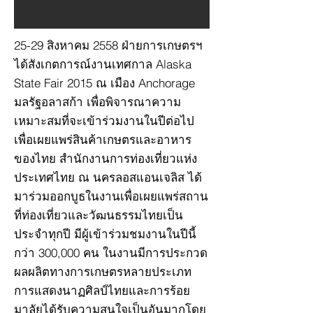
25-29 สิงหาคม 2558 ฝ่ายการเกษตรฯ
ได้สังเกตการณ์งานเทศกาล Alaska
State Fair 2015 ณ เมือง Anchorage
มลรัฐอลาสก้า เพื่อพิจารณาความ
เหมาะสมที่จะเข้าร่วมงานในปีต่อไป
เพื่อเผยแพร่สินค้าเกษตรและอาหาร
ของไทย สำนักงานการท่องเที่ยวแห่ง
ประเทศไทย ณ นครลอสแอนเจลิส ได้
มาร่วมออกบูธในงานเพื่อเผยแพร่สถาน
ที่ท่องเที่ยวและวัฒนธรรมไทยเป็น
ประจำทุกปี มีผู้เข้าร่วมชมงานในปีนี้
กว่า 300,000 คน ในงานมีการประกวด
ผลผลิตทางการเกษตรหลายประเภท
การแสดงนาฏศิลป์ไทยและการร้อย
มาลัยได้รับความสนใจเป็นอันมากโดย