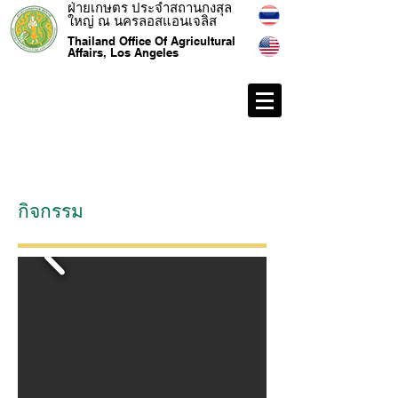
ฝ่ายเกษตร ประจำสถานกงสุล
ใหญ่ ณ นครลอสแอนเจลิส
Thailand Office Of Agricultural
Affairs, Los Angeles
กิจกรรม