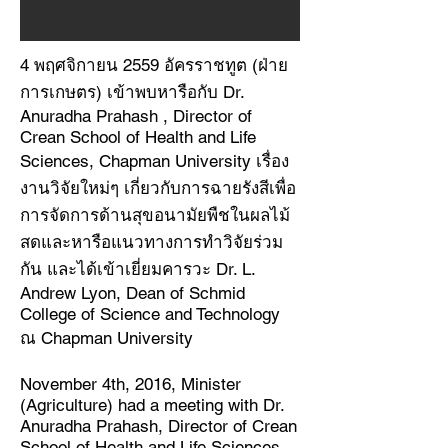
4 พฤศจิกายน 2559 อัครราชทูต (ฝ่าย
การเกษตร) เข้าพบหารือกับ Dr.
Anuradha Prahash , Director of
Crean School of Health and Life
Sciences, Chapman University เรื่อง
งานวิจัยใหม่ๆ เกี่ยวกับการฉายรังสีเพื่อ
การจัดการด้านสุขอนามัยพืชในผลไม้
สดและหารือแนวทางการทำวิจัยร่วม
กัน และได้เข้าเยี่ยมคารวะ Dr. L.
Andrew Lyon, Dean of Schmid
College of Science and Technology
ณ Chapman University
November 4th, 2016, Minister
(Agriculture) had a meeting with Dr.
Anuradha Prahash, Director of Crean
School of Health and Life Sciences,