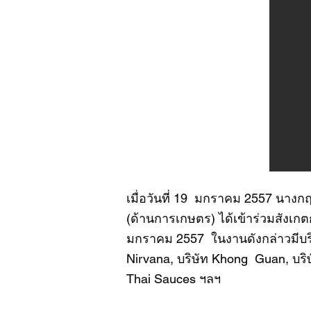
เมื่อวันที่ 19 มกราคม 2557 นางก
(ด้านการเกษตร) ได้เข้าร่วมสังเกต
มกราคม 2557 ในงานดังกล่าวมีบริ
Nirvana, บริษัท Khong Guan, บริษ
Thai Sauces ฯลฯ