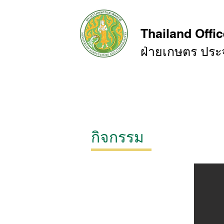
Thailand Offic
ฝ่ายเกษตร ปร
หน้าหลัก
สถานการณ์การค้า
กิจกรรม