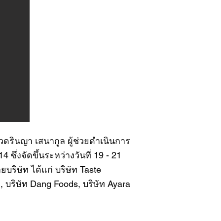
วดรินญา เสนากูล ผู้ช่วยดำเนินการ
่งจัดขึ้นระหว่างวันที่ 19 - 21
ิษัท ได้แก่ บริษัท Taste
, บริษัท Dang Foods, บริษัท Ayara