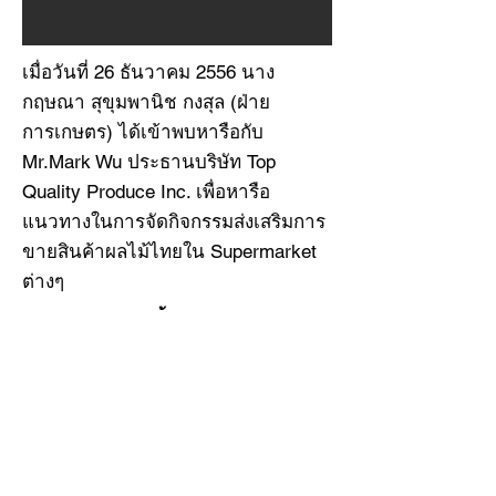
เมื่อวันที่ 26 ธันวาคม 2556 นาง
กฤษณา สุขุมพานิช กงสุล (ฝ่าย
การเกษตร) ได้เข้าพบหารือกับ
Mr.Mark Wu ประธานบริษัท Top
Quality Produce Inc. เพื่อหารือ
แนวทางในการจัดกิจกรรมส่งเสริมการ
ขายสินค้าผลไม้ไทยใน Supermarket
ต่างๆ
กิจกรรมทั้งหมด
All Activities
ติดต่อ
หน้าหลัก
เกี่ยวกับเรา