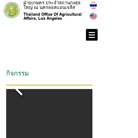
ฝ่ายเกษตร ประจำสถานกงสุล
ใหญ่ ณ นครลอสแอนเจลิส
Thailand Office Of Agricultural
Affairs, Los Angeles
กิจกรรม