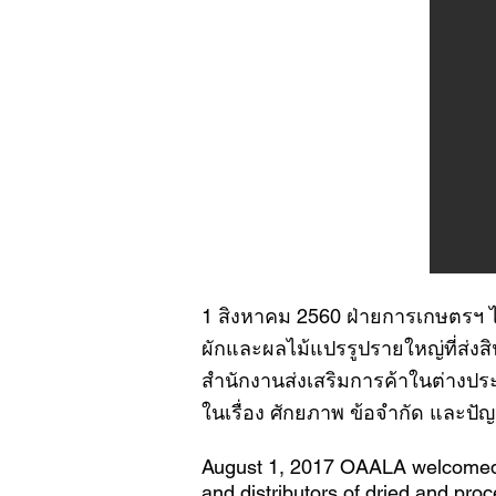
1 สิงหาคม 2560 ฝ่ายการเกษตรฯ ได้ต
ผักและผลไม้แปรรูปรายใหญ่ที่ส่ง
สำนักงานส่งเสริมการค้าในต่างปร
ในเรื่อง ศักยภาพ ข้อจำกัด และปั
August 1, 2017 OAALA welcomed Mr
and distributors of dried and pr