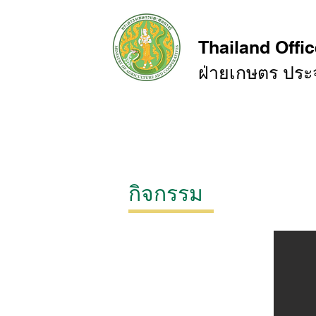
Thailand Offic
ฝ่ายเกษตร ปร
หน้าหลัก
สถานการณ์การค้า
กิจกรรม